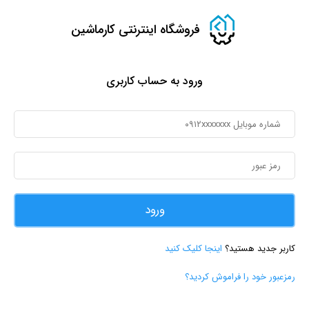
فروشگاه اینترنتی کارماشین
ورود به حساب کاربری
ورود
کاربر جدید هستید؟
اینجا کلیک کنید
رمزعبور خود را فراموش کردید؟