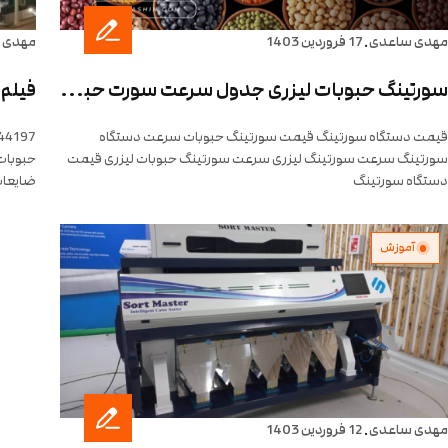
.
مهدی ساعدی
17 فروردین 1403
مهدی 
سورتینگ حبوبات لیزری جدول سرعت سورت حبوبات ۰۹۱۱۳۱۴۴۹۷ قیمت سورت مستر
قیمت دستگاه سورتینگ قیمت سورتینگ حبوبات سرعت دستگاه
سورتینگ سرعت سورتینگ لیزری سرعت سورتینگ حبوبات لیزری قیمت
حبوبات 
دستگاه سورتینگ
ضایعات
آموزش
.
مهدی ساعدی
12 فروردین 1403