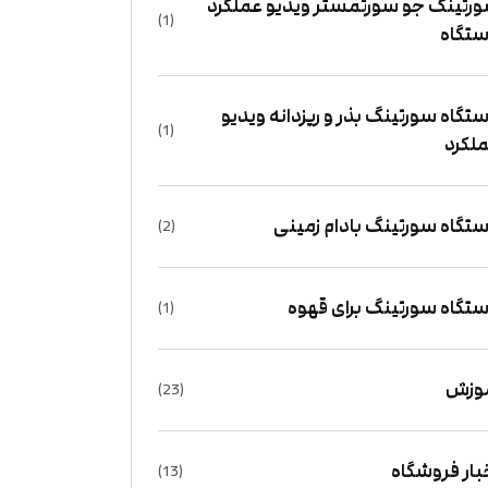
رتینگ جو سورتمستر ویدیو عملکرد
(1)
تگاه
تگاه سورتینگ بذر و ریزدانه ویدیو
(1)
لکرد
تگاه سورتینگ بادام زمینی
(2)
تگاه سورتینگ برای قهوه
(1)
وزش
(23)
بار فروشگاه
(13)