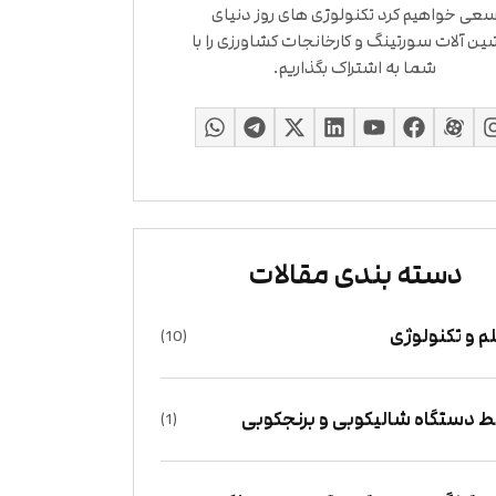
عی خواهیم کرد تکنولوژی های روز دنیای
ین آلات سورتینگ و کارخانجات کشاورزی را با
شما به اشتراک بگذاریم.
دسته بندی مقالات
م و تکنولوژی
(10)
 دستگاه شالیکوبی و برنجکوبی
(1)