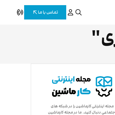
تماس با ما
ی"
مجله اینترنتی کارماشین را در شبکه های
جتماعی دنبال کنید. ما در مجله کارماشین