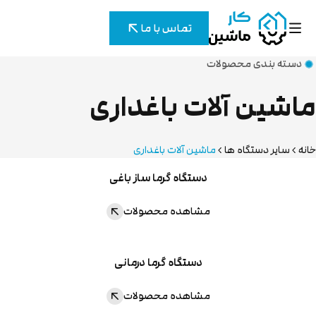
تماس با ما
دسته بندی محصولات
اشین آلات باغداری
نه
سایر دستگاه ها
ماشین آلات باغداری
دستگاه گرما ساز باغی
مشاهده محصولات
دستگاه گرما درمانی
مشاهده محصولات