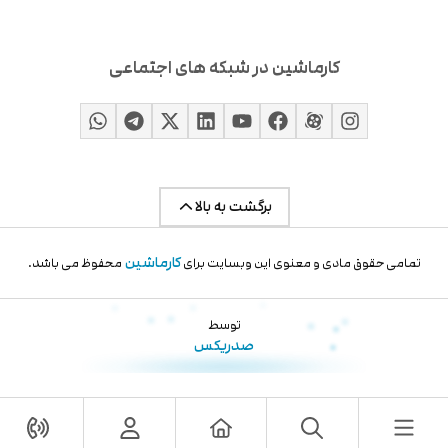
کارماشین در شبکه های اجتماعی
برگشت به بالا
کارماشین
تمامی حقوق مادی و معنوی این وبسایت برای
محفوظ می باشد.
توسط
صدریکس