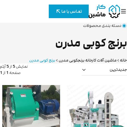
تماس با ما
دسته بندی محصولات
برنج کوبی مدرن
خانه
ماشین آلات کارخانه برنجکوبی مدرن
برنج کوبی مدرن
نمایش
5
از
5
آیتم
جدیدترین
صفحه
1
از
1