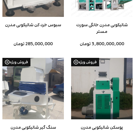
شالیکوبی مدرن خانگی سورت
سبوس خرد کن شالیکوبی مدرن
مستر
3,800,000,000 تومان
285,000,000 تومان
فروش ویژه
فروش ویژه
پوسکن شالیکوبی مدرن
سنگ گیر شالیکوبی مدرن