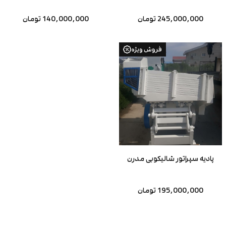
245,000,000 تومان
140,000,000 تومان
فروش ویژه
پادیه سپراتور شالیکوبی مدرن
195,000,000 تومان