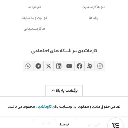
مجله کارماشین
درباره ما
برندها
قوانین وب سایت
مرکز پشتیبانی
کارماشین در شبکه های اجتماعی
برگشت به بالا
کارماشین
تمامی حقوق مادی و معنوی این وبسایت برای
محفوظ می باشد.
توسط