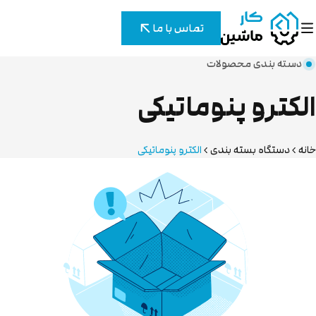
تماس با ما
دسته بندی محصولات
الکترو پنوماتیکی
خانه
دستگاه بسته بندی
الکترو پنوماتیکی