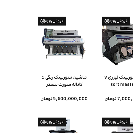
فروش ویژه
فروش ویژه
دستگاه سورتینگ لیزری ۷
ماشین سورتینگ رنگی 5
کاناله سورت مستر
7, تومان
5,600,000,000 تومان
فروش ویژه
فروش ویژه