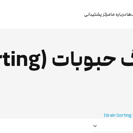
دها
درباره ما
مرکز پشتیبانی
دستگاه سورتی