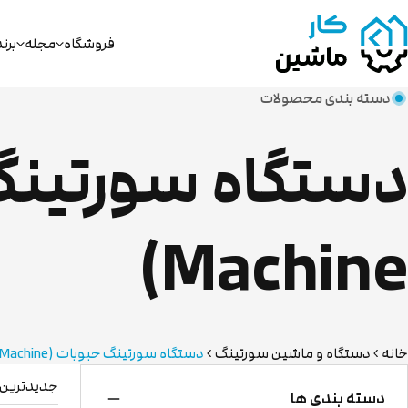
فروشگاه
مجله
برن
دسته بندی محصولات
Machine)
خانه
دستگاه و ماشین سورتینگ
دستگاه سورتینگ حبوبات (Grain Sorting Machine)
جدیدترین
دسته بندی ها