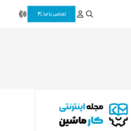
تماس با ما