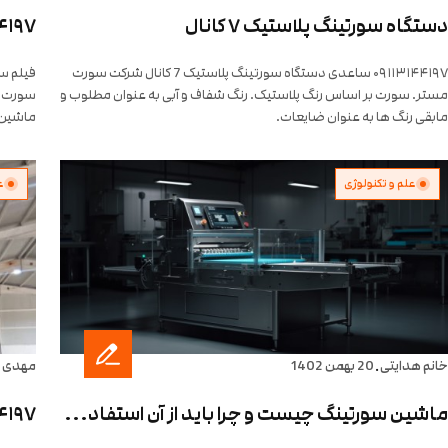
دستگاه سورتینگ پلاستیک ۷ کانال
۰۹۱۱۳۱۴۴۱۹۷ ساعدی دستگاه سورتینگ پلاستیک 7 کانال شرکت سورت
فیلم س
مستر. سورت بر اساس رنگ پلاستیک. رنگ شفاف و آبی به عنوان مطلوب و
مابقی رنگ ها به عنوان ضایعات.
ماشین 
سورتینگ
علم و تکنولوژی
ع
.
خانم هدایتی
20 بهمن 1402
مهدی 
ماشین سورتینگ چیست و چرا باید از آن استفاده کرد؟