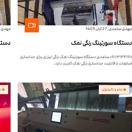
.
مهدی ساعدی
27 آبان 1403
مهدی 
دستگاه سورتینگ رنگی نمک
دستگ
۰۹۱۱۳۱۴۴۱۹۷ ساعدی دستگاه سورتینگ نمک رنگی لیزری برای جداسازی
ضایعات با قابلیت جداسازی رنگی نمک کاربرد دارد .
علم و تکنولوژی
ع