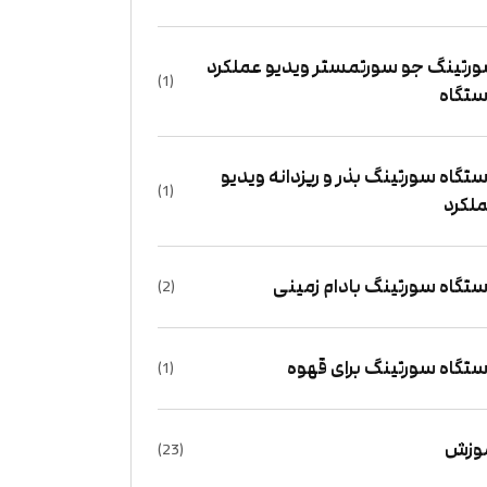
رتینگ جو سورتمستر ویدیو عملکرد
(1)
تگاه
تگاه سورتینگ بذر و ریزدانه ویدیو
(1)
لکرد
تگاه سورتینگ بادام زمینی
(2)
تگاه سورتینگ برای قهوه
(1)
وزش
(23)