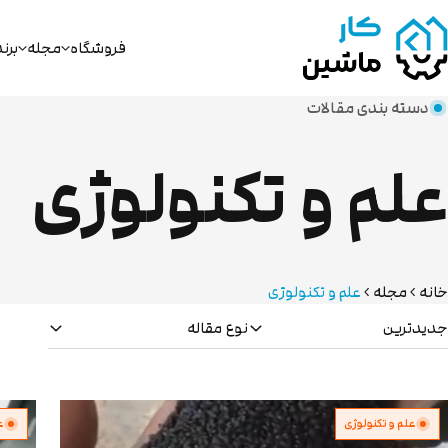
فروشگاه
مجله
برن
دسته بندی مقالات
علم و تکنولوژی
خانه
مجله
علم و تکنولوژی
جدیدترین
نوع مقاله
علم و تکنولوژی
ع