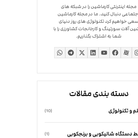
مجله اینترنتی کارماشین را در شبکه های
جتماعی دنبال کنید. ما در مجله کارماشین
عی خواهیم کرد تکنولوژی های روز دنیای
ین آلات سورتینگ و کارخانجات کشاورزی را با
شما به اشتراک بگذاریم.
دسته بندی مقالات
م و تکنولوژی
(10)
 دستگاه شالیکوبی و برنجکوبی
(1)