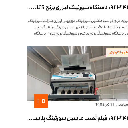
۰۹۱۱۳۱۴۴۱۹۷ دستگاه سورتینگ لیزری برنج 5 کانال شرکت سورت مستر
ورت برنج توسط ماشین سورتینگ دوربینی لیزری شرکت سورتینگ
سورت مستر 5 کاناله با دقت بسیار بالا جهت سورت رنگی برنج . قیمت
و دستگاه سورتینگ برنج ماشین سورتینگ برنج لیزری دستگاه
 برنج لیز...
لم و تکنولوژی
.
ساعدی
11 تیر 1402
۰۹۱۱۳۱۴۴۱۹۷ فیلم نصب ماشین سورتینگ پلاستیک پت pt مستر ایرانی در اربیل عراق توسط مهندسین با تجربه و حرفه ای سورت مستر