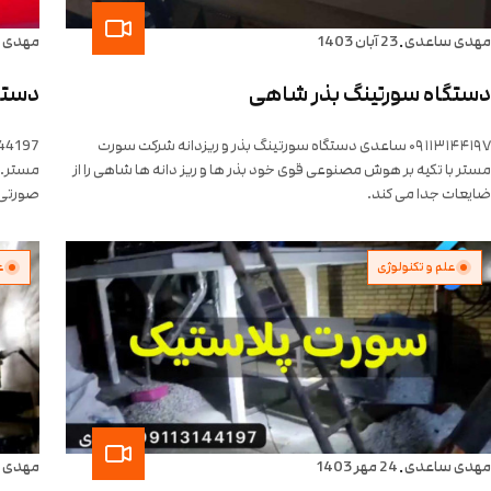
.
مهدی ساعدی
23 آبان 1403
مهدی 
دستگاه سورتینگ بذر شاهی
دستگ
۰۹۱۱۳۱۴۴۱۹۷ ساعدی دستگاه سورتینگ بذر و ریزدانه شرکت سورت
مستر با تکیه بر هوش مصنوعی قوی خود بذر ها و ریز دانه ها شاهی را از
ضایعات جدا می کند.
صورتی 
علم و تکنولوژی
ع
.
مهدی ساعدی
24 مهر 1403
مهدی 