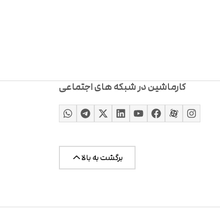
کارماشین در شبکه های اجتماعی
برگشت به بالا