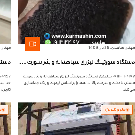
.
مهدی ساعدی
26 دی 1403
مهدی 
دستگاه سورتینگ لیزری سیاهدانه و بذر سورت مستر
دستگا
۰۹۱۱۳۱۴۴۱۹۷ ساعدی دستگاه سورتینگ لیزری سیاهدانه و بذر سورت
مستر، با دقت و سرعت بالا، دانه‌ها را بر اساس کیفیت و رنگ جداسازی
جداساز
می‌کند.
کاربرد د
علم و تکنولوژی
ع