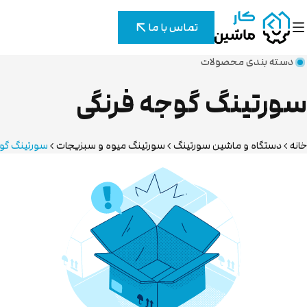
تماس با ما
دسته بندی محصولات
سورتینگ گوجه فرنگی
خانه
دستگاه و ماشین سورتینگ
سورتینگ میوه و سبزیجات
سورتینگ گوج