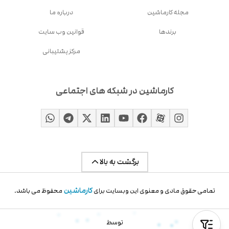
مجله کارماشین
درباره ما
برندها
قوانین وب سایت
مرکز پشتیبانی
کارماشین در شبکه های اجتماعی
برگشت به بالا
کارماشین
تمامی حقوق مادی و معنوی این وبسایت برای
محفوظ می باشد.
توسط