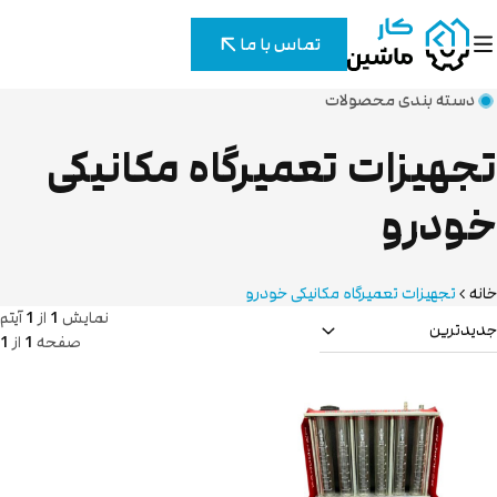
تماس با ما
دسته بندی محصولات
تجهیزات تعمیرگاه مکانیکی
خودرو
خانه
تجهیزات تعمیرگاه مکانیکی خودرو
نمایش
1
از
1
آیتم
جدیدترین
صفحه
1
از
1