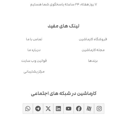
۷ روز هفته، ۲۴ ساعته پاسخگوی شما هستیم
لینک های مفید
فروشگاه کارماشین
تماس با ما
مجله کارماشین
درباره ما
برندها
قوانین وب سایت
مرکز پشتیبانی
کارماشین در شبکه های اجتماعی