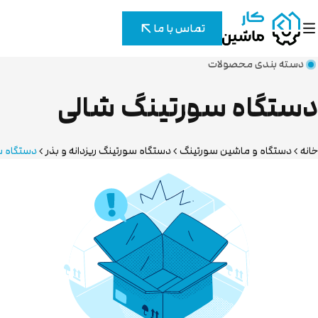
تماس با ما
دسته بندی محصولات
دستگاه سورتینگ شالی
خانه
دستگاه و ماشین سورتینگ
دستگاه سورتینگ ریزدانه و بذر
دستگاه س