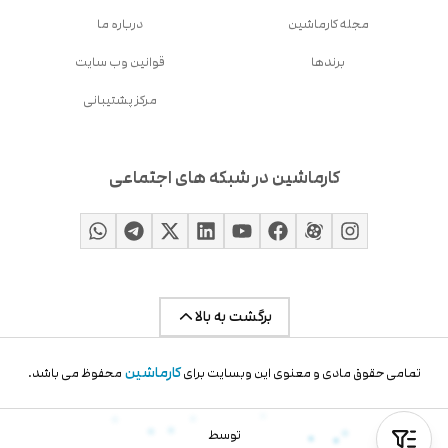
مجله کارماشین
درباره ما
برندها
قوانین وب سایت
مرکز پشتیبانی
کارماشین در شبکه های اجتماعی
برگشت به بالا
کارماشین
تمامی حقوق مادی و معنوی این وبسایت برای
محفوظ می باشد.
توسط