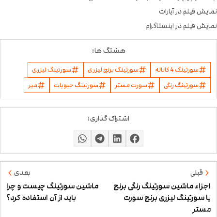
نمایش فیلم در آپارات
نمایش فیلم در اینستاگرام
هشتگ ها:
سورتینگ 4 کاناله
سورتینگ برنج لیزری
سورتینگ لیزری
سورتینگ رنگی
سورت مستر
سورتینگ حبوبات
میر
اشتراک گذاری:
قبلی
بعدی
اجزاء ماشین سورتینگ رنگی برنج
ماشین سورتینگ چیست و چرا
یا سورتینگ لیزری برنج سورت
باید از آن استفاده کرد؟
مستر