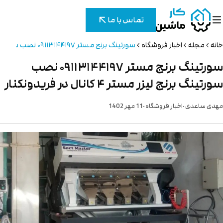
تماس با ما
خانه
مجله
اخبار فروشگاه
سورتینگ برنج مستر ۰۹۱۱۳۱۴۴۱۹۷ نصب سورتینگ برنج لیزر مستر ۴ کانال در فریدونکنار
سورتینگ برنج مستر ۰۹۱۱۳۱۴۴۱۹۷ نصب
سورتینگ برنج لیزر مستر ۴ کانال در فریدونکنار
.
.
مهدی ساعدی
اخبار فروشگاه
11 مهر 1402