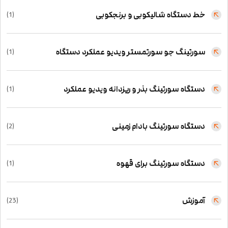
خط دستگاه شالیکوبی و برنجکوبی
(1)
سورتینگ جو سورتمستر ویدیو عملکرد دستگاه
(1)
دستگاه سورتینگ بذر و ریزدانه ویدیو عملکرد
(1)
دستگاه سورتینگ بادام زمینی
(2)
دستگاه سورتینگ برای قهوه
(1)
آموزش
(23)