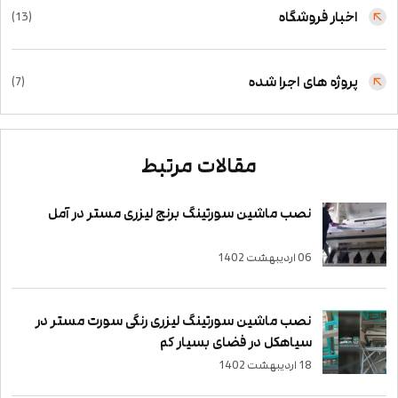
اخبار فروشگاه
(13)
پروژه های اجرا شده
(7)
مقالات مرتبط
نصب ماشین سورتینگ برنج لیزری مستر در آمل
06 اردیبهشت 1402
نصب ماشین سورتینگ لیزری رنگی سورت مستر در
سیاهکل در فضای بسیار کم
18 اردیبهشت 1402