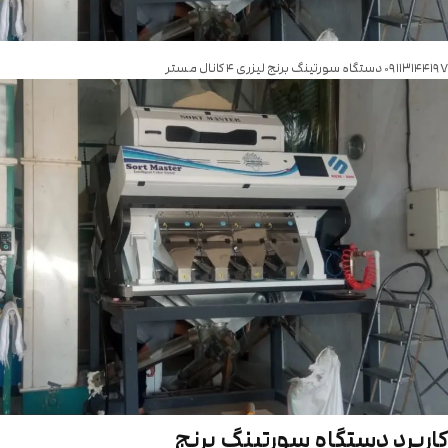
۰۹۱۱۳۱۴۴۱۹۷ دستگاه سورتینگ برنج لیزری ۴ کانال مستر
کاربرد دستگاه سورتینگ برنج