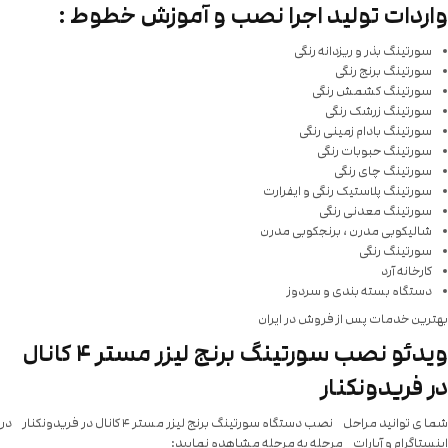
واردات تولید اجرا نصب و آموزش خطوط :
سورتینگ بذر و ریزدانه رنگی
سورتینگ برنج رنگی
سورتینگ کشمش رنگی
سورتینگ زرشک رنگی
سورتینگ بادام زمینی رنگی
سورتینگ حبوبات رنگی
سورتینگ چای رنگی
سورتینگ پلاستیک رنگی و ایفرارت
سورتینگ معدنی رنگی
شالیکوبی مدرن ، برنجکوبی مدرن
سورتینگ رنگی
کارخانه آرد
دستگاه بسته بندی و سردوز
بهترین خدمات پس از فروش در ایران
ویدئو نصب سورتینگ برنج لیزر مستر ۴ کانال
در فریدونکنار
شما ی توانید مراحل نصب دستگاه سورتینگ برنج لیزر مستر ۴ کانال در فریدونکنار در
اینستاگرام و آپارات مرحله به مرحله مشاهده نمایید: