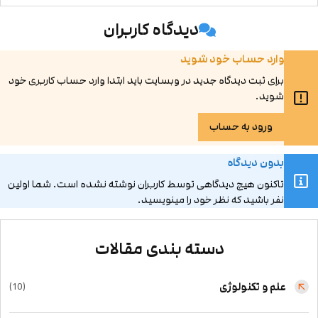
دیدگاه کاربران
وارد حساب خود شوید
برای ثبت دیدگاه جدید در وبسایت باید ابتدا وارد حساب کاربری خود
شوید.
ورود به حساب
بدون دیدگاه
تاکنون هیچ دیدگاهی توسط کاربران نوشته نشده است. شما اولین
نفر باشید که نظر خود را مینویسید.
دسته بندی مقالات
علم و تکنولوژی
(10)