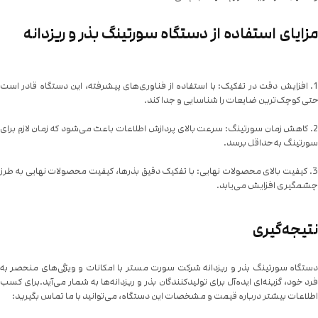
مزایای استفاده از دستگاه سورتینگ بذر و ریزدانه
1. افزایش دقت در تفکیک: با استفاده از فناوری‌های پیشرفته، این دستگاه قادر است
حتی کوچک‌ترین ضایعات را شناسایی و جدا کند.
2. کاهش زمان سورتینگ: سرعت بالای پردازش اطلاعات باعث می‌شود که زمان لازم برای
سورتینگ به حداقل برسد.
3. کیفیت بالای محصولات نهایی: با تفکیک دقیق بذرها، کیفیت محصولات نهایی به طرز
چشمگیری افزایش می‌یابد.
نتیجه‌گیری
دستگاه سورتینگ بذر و ریزدانه شرکت سورت مستر با امکانات و ویژگی‌های منحصر به
فرد خود، گزینه‌ای ایده‌آل برای تولیدکنندگان بذر و ریزدانه‌ها به شمار می‌آید.برای کسب
اطلاعات بیشتر درباره قیمت و مشخصات این دستگاه، می‌توانید با ما تماس بگیرید: