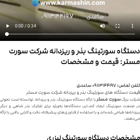
دستگاه سورتینگ بذر و ریزدانه شرکت سورت
مستر: قیمت و مشخصات
تلفن تماس: ۰۹۱۱۳۱۴۴۱۹۷ ساعدی
قیمت دستگاه های سورتینگ بذر و ریزدانه شرکت سورت مستر
سورت مستر
رکت بزرگ
با ارائه دستگاه سورتینگ بذر و ریزدانه، توانسته است تحولی
در صنعت سورتینگ ایجاد کند.این دستگاه‌ها به‌ویژه برای تفکیک بذر شاهی و دیگر
ریزدانه‌ها طراحی شده‌اند و با استفاده از فناوری‌های پیشرفته، دقت و کارایی بالایی را ارائه
می‌دهند.
مشخصات دستگاه سورتینگ لیزری