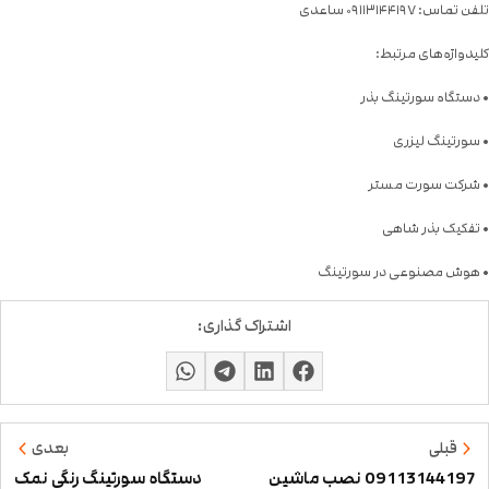
تلفن تماس: ۰۹۱۱۳۱۴۴۱۹۷ ساعدی
کلیدواژه‌های مرتبط:
• دستگاه سورتینگ بذر
• سورتینگ لیزری
• شرکت سورت مستر
• تفکیک بذر شاهی
• هوش مصنوعی در سورتینگ
اشتراک گذاری:
قبلی
بعدی
09113144197 نصب ماشین
دستگاه سورتینگ رنگی نمک