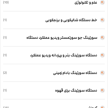
علم و تکنولوژی
(10)
خط دستگاه شالیکوبی و برنجکوبی
(1)
سورتینگ جو سورتمستر ویدیو عملکرد دستگاه
(1)
دستگاه سورتینگ بذر و ریزدانه ویدیو عملکرد
(1)
دستگاه سورتینگ بادام زمینی
(2)
دستگاه سورتینگ برای قهوه
(1)