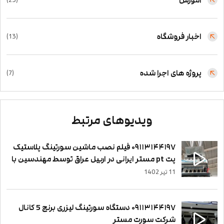
آموزش
(23)
اخبار فروشگاه
(13)
پروژه های اجرا شده
(7)
ویدیوهای مرتبط
۰۹۱۱۳۱۴۴۱۹۷ فیلم نصب ماشین سورتینگ پلاستیک
پت pt مستر ایرانی در اربیل عراق توسط مهندسین با
تجربه و حرفه ای سورت مستر
11 تیر 1402
۰۹۱۱۳۱۴۴۱۹۷ دستگاه سورتینگ لیزری برنج 5 کانال
شرکت سورت مستر