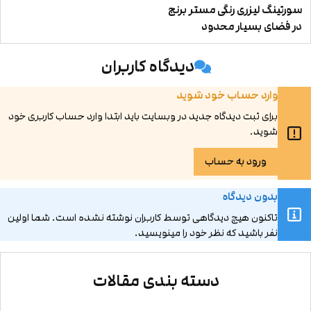
سورتینگ لیزری رنگی مستر برنج
در فضای بسیار محدود
دیدگاه کاربران
وارد حساب خود شوید
برای ثبت دیدگاه جدید در وبسایت باید ابتدا وارد حساب کاربری خود
شوید.
ورود به حساب
بدون دیدگاه
تاکنون هیچ دیدگاهی توسط کاربران نوشته نشده است. شما اولین
نفر باشید که نظر خود را مینویسید.
دسته بندی مقالات