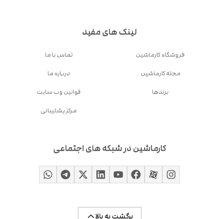
لینک های مفید
فروشگاه کارماشین
تماس با ما
مجله کارماشین
درباره ما
برندها
قوانین وب سایت
مرکز پشتیبانی
کارماشین در شبکه های اجتماعی
برگشت به بالا