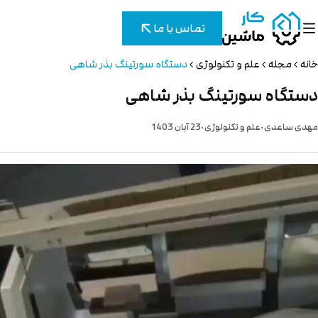
تماس با ما
خانه
مجله
علم و تکنولوژی
دستگاه سورتینگ بذر شاهی
دستگاه سورتینگ بذر شاهی
.
.
مهدی ساعدی
علم و تکنولوژی
23 آبان 1403