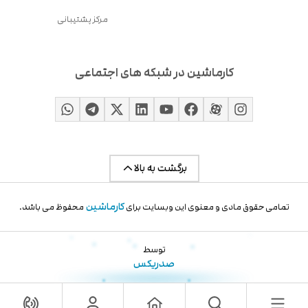
مرکز پشتیبانی
کارماشین در شبکه های اجتماعی
برگشت به بالا
کارماشین
تمامی حقوق مادی و معنوی این وبسایت برای
محفوظ می باشد.
توسط
صدریکس