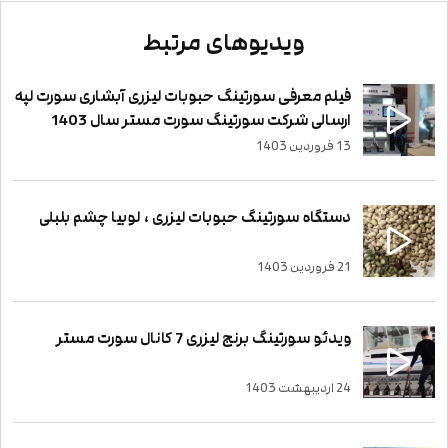
ویدیوهای مرتبط
فیلم معرفی سورتینگ حبوبات لیزری آبشاری سورت لپه
ارسالی شرکت سورتینگ سورت مستر سال 1403
13 فروردین 1403
دستگاه سورتینگ حبوبات لیزری ، لوبیا چشم بلبلی
21 فروردین 1403
ویدئو سورتینگ برنج لیزری 7 کانال سورت مستر
24 اردیبهشت 1403