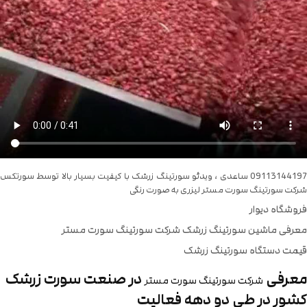
09113144197 ساعدی ، ویدئو سورتینگ زرشک با کیفیت بسیار بالا توسط سورتکس
شرکت سورتینگ سورت مستر لیزری به صورت رنگی
فروشگاه دیوار
معرفی ماشین سورتینگ زرشک شرکت سورتینگ سورت مستر
قیمت دستگاه سورتینگ زرشک
معرفی
در صنعت سورت زرشک
شرکت سورتینگ سورت مستر
کشور در طی دو دهه فعالیت