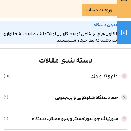
ورود به حساب
بدون دیدگاه
تاکنون هیچ دیدگاهی توسط کاربران نوشته نشده است. شما اولین
نفر باشید که نظر خود را مینویسید.
دسته بندی مقالات
علم و تکنولوژی
(10)
خط دستگاه شالیکوبی و برنجکوبی
(1)
سورتینگ جو سورتمستر ویدیو عملکرد دستگاه
(1)