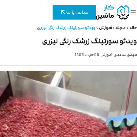
تماس با ما
خانه
مجله
آموزش
ویدئو سورتینگ زرشک رنگی لیزری
ویدئو سورتینگ زرشک رنگی لیزری
.
.
مهدی ساعدی
آموزش
06 خرداد 1403