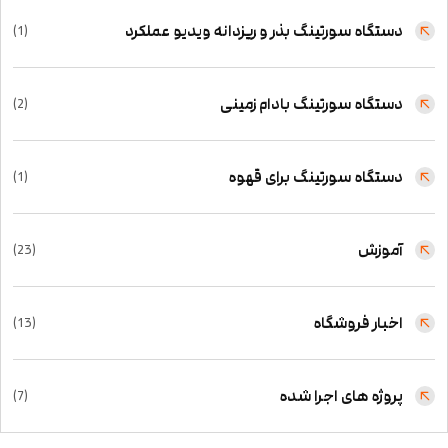
دستگاه سورتینگ بذر و ریزدانه ویدیو عملکرد
(1)
دستگاه سورتینگ بادام زمینی
(2)
دستگاه سورتینگ برای قهوه
(1)
آموزش
(23)
اخبار فروشگاه
(13)
پروژه های اجرا شده
(7)