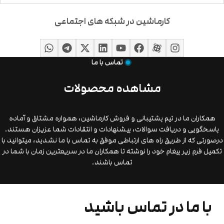
کارماشین در شبکه های اجتماعی
تماس با ما
مشاهده محصولات
همکاران ما در تیم پشتیبانی و فروش کارماشین، همواره مشتاق و آماده
پاسخگویی و دریافت سوالات، پیشنهادات و انتقادات شما عزیزان هستند.
درصورتی که از طریق راه های ارتباطی موفق به تماس با ما نشدید، میتوانید با
تکمیل فرم زیر پیغام خود را نوشته تا همکاران ما در سریعترین زمان با شما در
تماس باشند.
با ما در تماس باشید