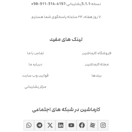
نسخه:
5.1.1
پشتیبانی:
+98-911-314-4197
۷ روز هفته، ۲۴ ساعته پاسخگوی شما هستیم
لینک های مفید
فروشگاه کارماشین
تماس با ما
مجله کارماشین
درباره ما
برندها
قوانین وب سایت
مرکز پشتیبانی
کارماشین در شبکه های اجتماعی