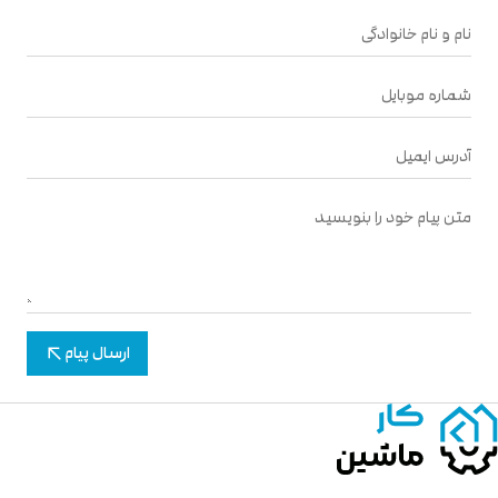
ارسال پیام