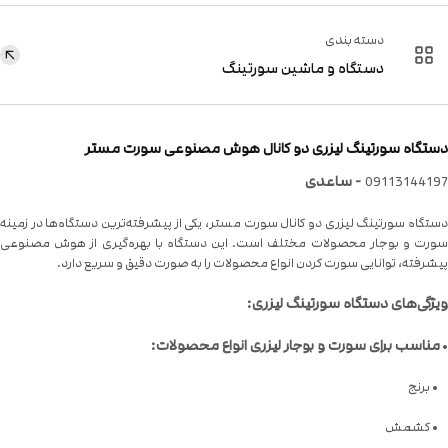
دسته بندی
دستگاه و ماشین سورتینگ
تگاه سورتینگ لیزری دو کانال هوش مصنوعی سورت مستر
- ساعدی
091131441
تگاه سورتینگ لیزری دو کانال سورت مستر، یکی از پیشرفته‌ترین دستگاه‌ها در زمینه
رت و بوجار محصولات مختلف است. این دستگاه با بهره‌گیری از هوش مصنوعی
شرفته، توانایی سورت کردن انواع محصولات را به صورت دقیق و سریع دارد.
ژگی‌های دستگاه سورتینگ لیزری:
مناسب برای سورت و بوجار لیزری انواع محصولات:
برنج
 کشمش