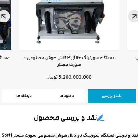
۱ کانال -
دستگاه سورتینگ خانگی ۲ کانال هوش مصنوعی -
دستگاه
سورت مستر
مستر 
3,200,000,000 تومان
نقد و بررسی
دانلودها
دیدگاه ها
نقد و بررسی محصول
نقد و بررسی دستگاه سورتینگ دو کانال هوش مصنوعی سورت مستر (Sort