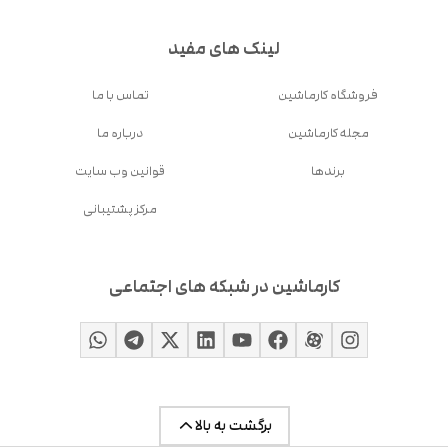
لینک های مفید
فروشگاه کارماشین
تماس با ما
مجله کارماشین
درباره ما
برندها
قوانین وب سایت
مرکز پشتیبانی
کارماشین در شبکه های اجتماعی
برگشت به بالا