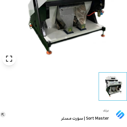
برند
Sort Master | سورت مستر