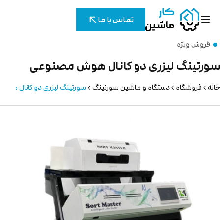
تماس با ما
فروش ویژه
ورتینگ لیزری دو کانال هوش مصنوعی
نه
فروشگاه
دستگاه و ماشین سورتینگ
سورتینگ لیزری دو کانال هوش