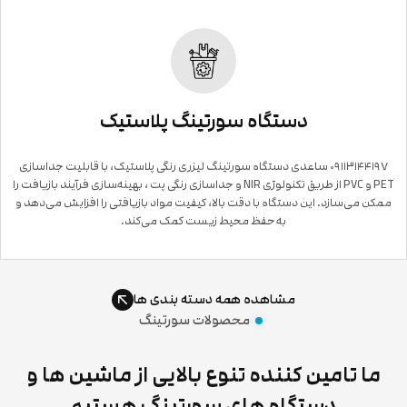
دستگاه سورتینگ پلاستیک
۰۹۱۱۳۱۴۴۱۹۷ ساعدی دستگاه سورتینگ لیزری رنگی پلاستیک، با قابلیت جداسازی
PET و PVC از طریق تکنولوژی NIR و جداسازی رنگی پت ، بهینه‌سازی فرآیند بازیافت را
ممکن می‌سازد. این دستگاه با دقت بالا، کیفیت مواد بازیافتی را افزایش می‌دهد و
به حفظ محیط زیست کمک می‌کند.
مشاهده همه دسته بندی ها
محصولات سورتینگ
ما تامین کننده تنوع بالایی از ماشین ها و
دستگاه های سورتینگ هستیم