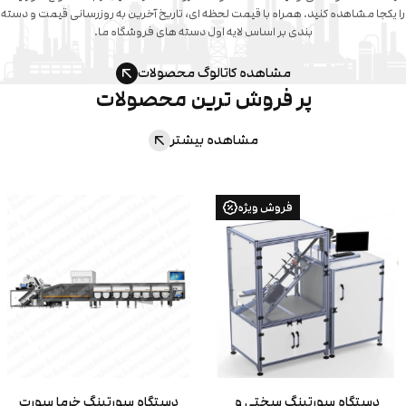
 یکجا مشاهده کنید. همراه با قیمت لحظه‌ ای، تاریخ آخرین به‌ روزرسانی قیمت و دسته‌
بندی بر اساس لایه اول دسته‌ های فروشگاه ما.
مشاهده کاتالوگ محصولات
پر فروش ترین محصولات
مشاهده بیشتر
فروش ویژه
دستگاه سورتینگ سختی و
دستگاه سورتینگ خرما سورت