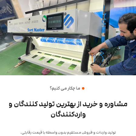
ما چکار می کنیم؟
مشاوره و خرید از بهترین تولید کنندگان و
واردکنندگان