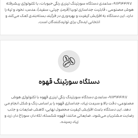
۰۹۱۱۳۱۴۴۱۹۷ ساعدی دستگاه سورتینگ لیزری رنگی حبوبات، با تکنولوژی پیشرفته
هوش مصنوعی ، قابلیت جداسازی لوبیا (قرمز، چیتی، سفید)، عدس، نخود و لپه را
دارد. این دستگاه به افزایش کیفیت و بهره‌وری در فرآیند بسته‌بندی کمک می‌کند و
انتخابی ایده‌آل برای تولیدکنندگان است.
دستگاه سورتینگ قهوه
۰۹۱۱۳۱۴۴۱۹۷ ساعدی دستگاه سورتینگ رنگی لیزری قهوه با تکنولوژی هوش
مصنوعی، دقت بالا و سرعت زیاد، جداسازی قهوه را بر اساس رنگ و شکل انجام می
دهد. این دستگاه باعث افزایش کیفیت محصول نهایی، کاهش ضایعات و جلب
رضایت مشتریان می‌شود. ضایعاتی مانند: قهوه شکسته، لکه دار، سوراخ دار، زرد و
زیاد رسیده.