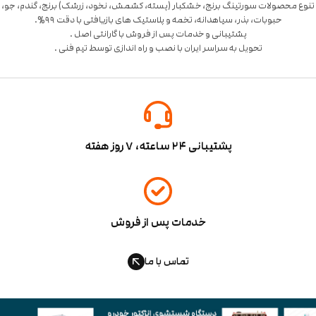
نوع محصولات سورتینگ برنج، خشکبار (پسته، کشمش، نخود، زرشک) برنج، گندم، جو،
تحویل به سراسر ایران با نصب و راه اندازی توسط تیم فنی .
پشتیبانی ۲۴ ساعته، ۷ روز هفته
خدمات پس از فروش
تماس با ما