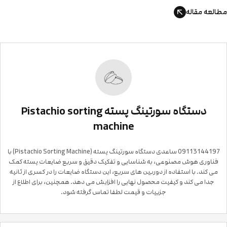
العه مقاله
دستگاه سورتینگ پسته Pistachio sorting
machine
09113144197 ساعدی دستگاه سورتینگ پسته (Pistachio Sorting Machine) با
فناوری هوش مصنوعی، به شناسایی و تفکیک دقیق و سریع ضایعات پسته کمک
می کند. با استفاده از دوربین‌ های سریع، این دستگاه ضایعات را در کسری از ثانیه
جدا می‌ کند و کیفیت محصول نهایی را افزایش می‌ دهد. همچنین، برای اطلاع از
جزییات و قیمت لطفا تماس گرفته شود.