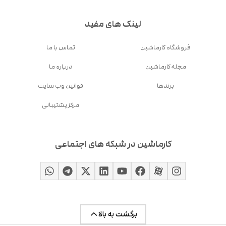
لینک های مفید
فروشگاه کارماشین
تماس با ما
مجله کارماشین
درباره ما
برندها
قوانین وب سایت
مرکز پشتیبانی
کارماشین در شبکه های اجتماعی
برگشت به بالا