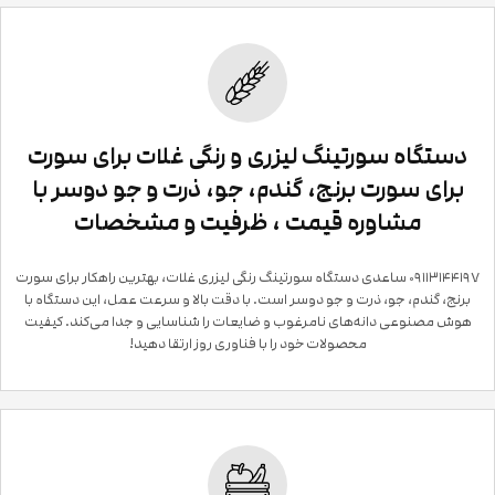
دستگاه سورتینگ لیزری و رنگی غلات برای سورت
برای سورت برنج، گندم، جو، ذرت و جو دوسر با
مشاوره قیمت ، ظرفیت و مشخصات
۰۹۱۱۳۱۴۴۱۹۷ ساعدی دستگاه سورتینگ رنگی لیزری غلات، بهترین راهکار برای سورت
برنج، گندم، جو، ذرت و جو دوسر است. با دقت بالا و سرعت عمل، این دستگاه با
هوش مصنوعی دانه‌های نامرغوب و ضایعات را شناسایی و جدا می‌کند. کیفیت
محصولات خود را با فناوری روز ارتقا دهید!