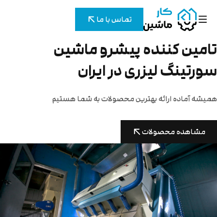
تماس با ما
امین کننده پیشرو ماشین
ورتینگ لیزری در ایران
یشه آماده ارائه بهترین محصولات به شما هستیم
مشاهده محصولات