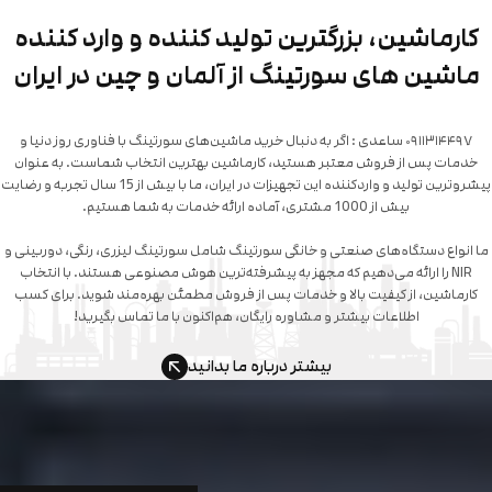
کارماشین، بزرگترین تولید کننده و وارد کننده
ماشین های سورتینگ از آلمان و چین در ایران
۰۹۱۱۳۱۴۴۹۷ ساعدی : اگر به دنبال خرید ماشین‌های سورتینگ با فناوری روز دنیا و
خدمات پس از فروش معتبر هستید، کارماشین بهترین انتخاب شماست. به عنوان
پیشروترین تولید و واردکننده این تجهیزات در ایران، ما با بیش از 15 سال تجربه و رضایت
ا انواع دستگاه‌های صنعتی و خانگی سورتینگ شامل سورتینگ لیزری، رنگی، دوربینی و
NIR را ارائه می‌دهیم که مجهز به پیشرفته‌ترین هوش مصنوعی هستند. با انتخاب
کارماشین، از کیفیت بالا و خدمات پس از فروش مطمئن بهره‌مند شوید. برای کسب
اطلاعات بیشتر و مشاوره رایگان، هم‌اکنون با ما تماس بگیرید!
بیشتر درباره ما بدانید