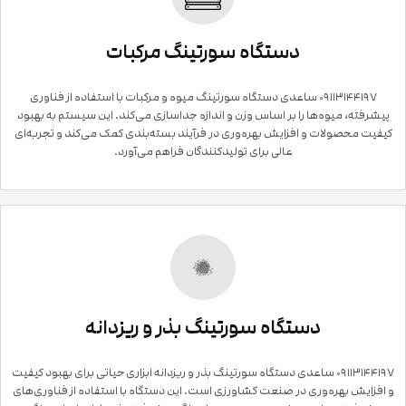
دستگاه سورتینگ مرکبات
۰۹۱۱۳۱۴۴۱۹۷ ساعدی دستگاه سورتینگ میوه و مرکبات با استفاده از فناوری
پیشرفته، میوه‌ها را بر اساس وزن و اندازه جداسازی می‌کند. این سیستم به بهبود
کیفیت محصولات و افزایش بهره‌وری در فرآیند بسته‌بندی کمک می‌کند و تجربه‌ای
عالی برای تولیدکنندگان فراهم می‌آورد.
دستگاه سورتینگ بذر و ریزدانه
۰۹۱۱۳۱۴۴۱۹۷ ساعدی دستگاه سورتینگ بذر و ریزدانه ابزاری حیاتی برای بهبود کیفیت
و افزایش بهره‌وری در صنعت کشاورزی است. این دستگاه با استفاده از فناوری‌های