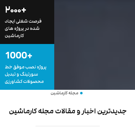
+۲۰۰۰
فرصت شغلی ایجاد
شده در پروژه های
کارماشین
+1000
پروژه نصب موفق خط
سورتینگ و تبدیل
محصولات کشاورزی
مجله کارماشین
جدیدترین اخبار و مقالات مجله کارماشین