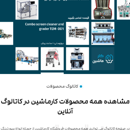
کاتالوگ محصولات
شاهده همه محصولات کارماشین در کاتالوگ
آنلاین
 صفحه کاتالوگ می‌توانید همه محصولات فروشگاه کارماشین از جمله انواع سورتینگ