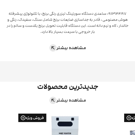
۰۹۱۱۳۱۴۴۱۹۷ ساعدی دستگاه سورتینگ لیزری رنگی برنج، با تکنولوژی پیشرفته
هوش مصنوعی ، قادر به جداسازی ضایعات برنج شامل سنگ، سفیدک، رنگی و
خالدار ، کاه و نیم دانه است. این دستگاه قابلیت تحویل برنج یکدست و سالم را در
بار خروجی با سرعت بسیار بالا دارد.
مشاهده بیشتر
جدیدترین محصولات
مشاهده بیشتر
فروش ویژه