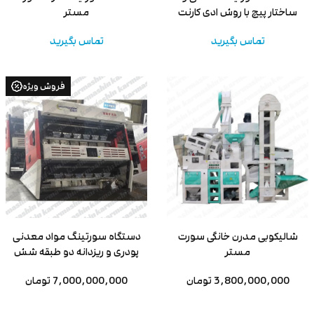
ساختار پیچ با روش ادی کارنت
مستر
تماس بگیرید
تماس بگیرید
فروش ویژه
شالیکوبی مدرن خانگی سورت
دستگاه سورتینگ مواد معدنی
مستر
پودری و ریزدانه دو طبقه شش
کاناله
3,800,000,000 تومان
7,000,000,000 تومان