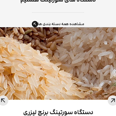
مشاهده همه دسته بندی ها
دستگاه سورتینگ برنج لیزری