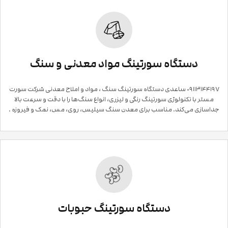
دستگاه سورتینگ مواد معدنی و سنگ
۰۹۱۱۳۱۴۴۱۹۷ ساعدی دستگاه سورتینگ سنگ ، مواد و املاح معدنی شرکت سورت
مستر با تکنولوژی سورتینگ رنگی و لیزری، انواع سنگ‌ها را با دقت و سرعت بالا
جداسازی می‌کند. مناسب برای معدن سنگ سیلیس، روی، مس، نمک و فیروزه .
دستگاه سورتینگ حبوبات