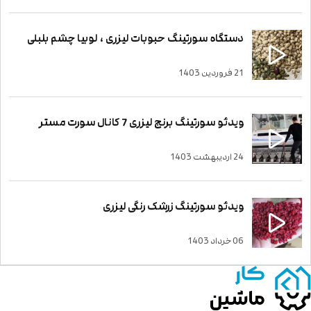
دستگاه سورتینگ حبوبات لیزری ، لوبیا چشم بلبلی
21 فروردین 1403
ویدئو سورتینگ برنج لیزری 7 کانال سورت مستر
24 اردیبهشت 1403
ویدئو سورتینگ زرشک رنگی لیزری
06 خرداد 1403