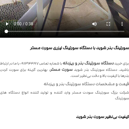
سورتینگ بذر شوید با دستگاه سورتینگ لیزری سورت مستر
دستگاه سورتینگ بذر و ریزدانه
برای خرید
با شماره تماس ۰۹۱۱۳۱۴۴۱۹۷ با ما در ارتباط
سورت مستر
اشید. دستگاه سورتینگ بذر شوید
، بهترین گزینه برای سورت کردن
بذرها با کیفیت بالا و دقت بی‌نظیر است.
قیمت و مشخصات دستگاه سورتینگ بذر و ریزدانه
شرکت بزرگ سورتینگ سودت مستر وارد کننده و تولید کننده انواع دستگاه های
سورتینگ
کیفیت بی‌نظیر سورت بذر شوید