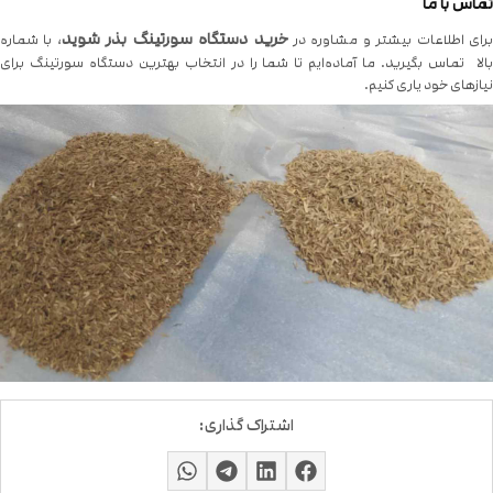
تماس با ما
خرید دستگاه سورتینگ بذر شوید
رای اطلاعات بیشتر و مشاوره در
، با شماره
بالا تماس بگیرید. ما آماده‌ایم تا شما را در انتخاب بهترین دستگاه سورتینگ برای
نیازهای خود یاری کنیم.
اشتراک گذاری: