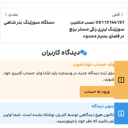
قبلی
بعدی
09113144197 نصب ماشین
دستگاه سورتینگ بذر شاهی
سورتینگ لیزری رنگی مستر برنج
در فضای بسیار محدود
دیدگاه کاربران
وارد حساب خود شوید
برای ثبت دیدگاه جدید در وبسایت باید ابتدا وارد حساب کاربری خود
شوید.
ورود به حساب
بدون دیدگاه
تاکنون هیچ دیدگاهی توسط کاربران نوشته نشده است. شما اولین
نفر باشید که نظر خود را مینویسید.