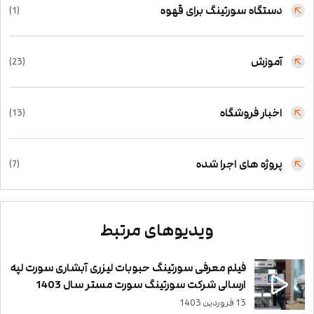
دستگاه سورتینگ برای قهوه
(1)
آموزش
(23)
اخبار فروشگاه
(13)
پروژه های اجرا شده
(7)
ویدیوهای مرتبط
فیلم معرفی سورتینگ حبوبات لیزری آبشاری سورت لپه
ارسالی شرکت سورتینگ سورت مستر سال 1403
13 فروردین 1403