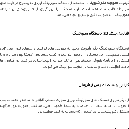
سورت بذر شوید
یفیت
با استفاده از دستگاه سورتینگ لیزری به وضوح در فیلم‌های
مربوطه قابل مشاهده است. این دستگاه با بهره‌گیری از فناوری‌های پیشرفته،
سورتینگ را به صورت دقیق و سریع انجام می‌دهد.
فناوری پیشرفته دستگاه سورتینگ
دستگاه سورتینگ بذر شوید
مجهز به دوربین‌های توشیبا و لنزهای کنن اصل ژاپن
است. همچنین، این دستگاه از پرسور الترا تایوان تحت لیسانس آمریکا بهره می‌برد و با
برنامه هوش مصنوعی
ستفاده از
، فرآیند سورت را بهینه‌سازی می‌کند. این فناوری‌ها
باعث افزایش دقت و سرعت در فرآیند سورتینگ می‌شوند.
گارانتی و خدمات پس از فروش
از دیگر مزایای دستگاه‌های سورتینگ لیزری سورت مستر، گارانتی ۱۸ ماهه و خدمات پس
از فروش ۱۰ ساله است. این خدمات به شما اطمینان می‌دهد که در صورت بروز هرگونه
مشکل، تیم پشتیبانی ما آماده ارائه خدمات به شما خواهد بود.