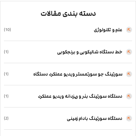
دسته بندی مقالات
علم و تکنولوژی
(10)
خط دستگاه شالیکوبی و برنجکوبی
(1)
سورتینگ جو سورتمستر ویدیو عملکرد دستگاه
(1)
دستگاه سورتینگ بذر و ریزدانه ویدیو عملکرد
(1)
دستگاه سورتینگ بادام زمینی
(2)